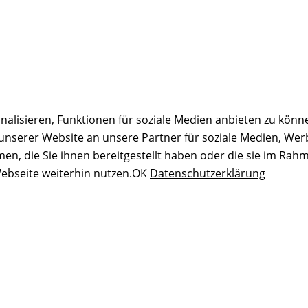
alisieren, Funktionen für soziale Medien anbieten zu könne
serer Website an unsere Partner für soziale Medien, Wer
n, die Sie ihnen bereitgestellt haben oder die sie im Rah
ebseite weiterhin nutzen.
OK
Datenschutzerklärung