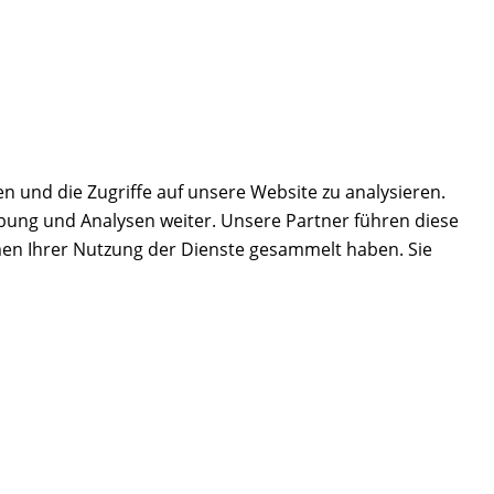
n und die Zugriffe auf unsere Website zu analysieren.
bung und Analysen weiter. Unsere Partner führen diese
men Ihrer Nutzung der Dienste gesammelt haben. Sie