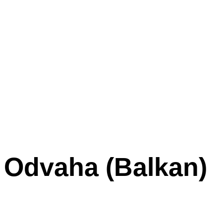
Odvaha (Balkan)