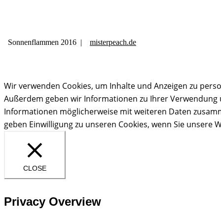
Sonnenflammen 2016 |
misterpeach.de
Wir verwenden Cookies, um Inhalte und Anzeigen zu person
Außerdem geben wir Informationen zu Ihrer Verwendung un
Informationen möglicherweise mit weiteren Daten zusamme
geben Einwilligung zu unseren Cookies, wenn Sie unsere W
CLOSE
Privacy Overview