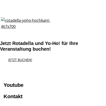
Jetzt Rotadella und Yo-Ho! für Ihre
Veranstaltung buchen!
JETZT BUCHEN!
Youtube
Kontakt