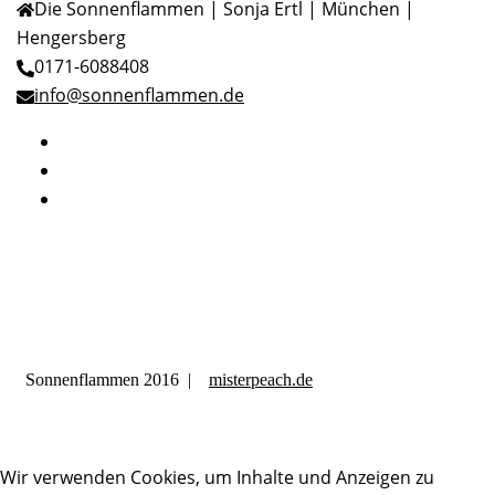
Die Sonnenflammen | Sonja Ertl | München |
Hengersberg
0171-6088408
info@sonnenflammen.de
Facebook
Twitter
Instagram
Sonnenflammen 2016 |
misterpeach.de
Wir verwenden Cookies, um Inhalte und Anzeigen zu