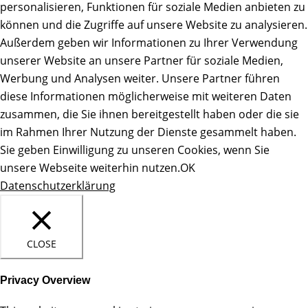
personalisieren, Funktionen für soziale Medien anbieten zu
können und die Zugriffe auf unsere Website zu analysieren.
Außerdem geben wir Informationen zu Ihrer Verwendung
unserer Website an unsere Partner für soziale Medien,
Werbung und Analysen weiter. Unsere Partner führen
diese Informationen möglicherweise mit weiteren Daten
zusammen, die Sie ihnen bereitgestellt haben oder die sie
im Rahmen Ihrer Nutzung der Dienste gesammelt haben.
Sie geben Einwilligung zu unseren Cookies, wenn Sie
unsere Webseite weiterhin nutzen.
OK
Datenschutzerklärung
CLOSE
Privacy Overview