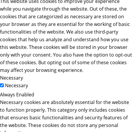
This website uses cookies to improve your experience
while you navigate through the website. Out of these, the
cookies that are categorized as necessary are stored on
your browser as they are essential for the working of basic
functionalities of the website. We also use third-party
cookies that help us analyze and understand how you use
this website. These cookies will be stored in your browser
only with your consent. You also have the option to opt-out
of these cookies. But opting out of some of these cookies
may affect your browsing experience.
Necessary
Necessary
Always Enabled
Necessary cookies are absolutely essential for the website
to function properly. This category only includes cookies
that ensures basic functionalities and security features of
the website. These cookies do not store any personal