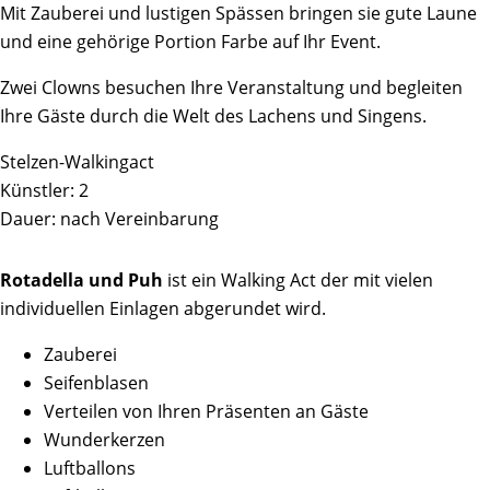
Mit Zauberei und lustigen Spässen bringen sie gute Laune
und eine gehörige Portion Farbe auf Ihr Event.
Zwei Clowns besuchen Ihre Veranstaltung und begleiten
Ihre Gäste durch die Welt des Lachens und Singens.
Stelzen-Walkingact
Künstler: 2
Dauer: nach Vereinbarung
Rotadella und Puh
ist ein Walking Act der mit vielen
individuellen Einlagen abgerundet wird.
Zauberei
Seifenblasen
Verteilen von Ihren Präsenten an Gäste
Wunderkerzen
Luftballons