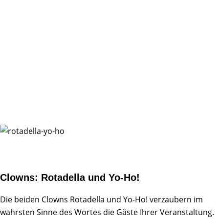
Clowns: Rotadella und Yo-Ho!
Die beiden Clowns Rotadella und Yo-Ho! verzaubern im
wahrsten Sinne des Wortes die Gäste Ihrer Veranstaltung.