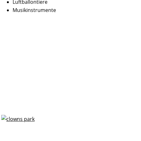
Luftballontiere
Musikinstrumente