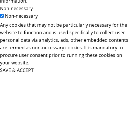
information.
Non-necessary
Non-necessary
Any cookies that may not be particularly necessary for the
website to function and is used specifically to collect user
personal data via analytics, ads, other embedded contents
are termed as non-necessary cookies. It is mandatory to
procure user consent prior to running these cookies on
your website.
SAVE & ACCEPT