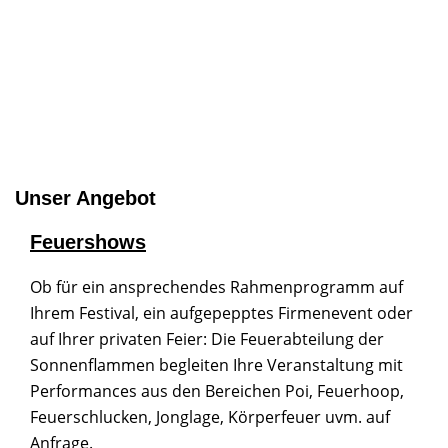
Unser Angebot
Feuershows
Ob für ein ansprechendes Rahmenprogramm auf
Ihrem Festival, ein aufgepepptes Firmenevent oder
auf Ihrer privaten Feier: Die Feuerabteilung der
Sonnenflammen begleiten Ihre Veranstaltung mit
Performances aus den Bereichen Poi, Feuerhoop,
Feuerschlucken, Jonglage, Körperfeuer uvm. auf
Anfrage.