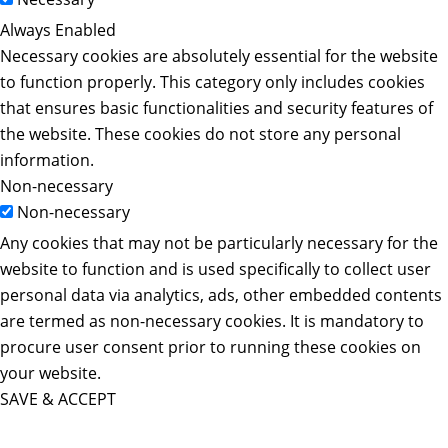
Always Enabled
Necessary cookies are absolutely essential for the website
to function properly. This category only includes cookies
that ensures basic functionalities and security features of
the website. These cookies do not store any personal
information.
Non-necessary
Non-necessary
Any cookies that may not be particularly necessary for the
website to function and is used specifically to collect user
personal data via analytics, ads, other embedded contents
are termed as non-necessary cookies. It is mandatory to
procure user consent prior to running these cookies on
your website.
SAVE & ACCEPT