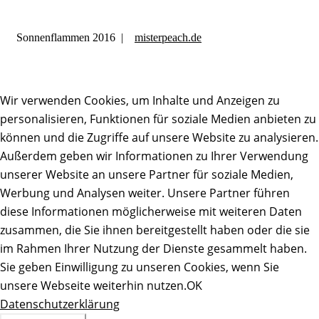
Sonnenflammen 2016 |
misterpeach.de
Wir verwenden Cookies, um Inhalte und Anzeigen zu
personalisieren, Funktionen für soziale Medien anbieten zu
können und die Zugriffe auf unsere Website zu analysieren.
Außerdem geben wir Informationen zu Ihrer Verwendung
unserer Website an unsere Partner für soziale Medien,
Werbung und Analysen weiter. Unsere Partner führen
diese Informationen möglicherweise mit weiteren Daten
zusammen, die Sie ihnen bereitgestellt haben oder die sie
im Rahmen Ihrer Nutzung der Dienste gesammelt haben.
Sie geben Einwilligung zu unseren Cookies, wenn Sie
unsere Webseite weiterhin nutzen.
OK
Datenschutzerklärung