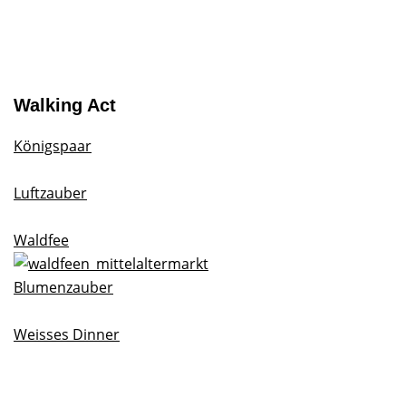
Walking Act
Königspaar
Luftzauber
Waldfee
Blumenzauber
Weisses Dinner