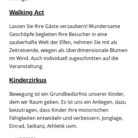
Walking Act
Lassen Sie Ihre Gäste verzaubern! Wundersame
Geschöpfe begleiten Ihre Besucher in eine
zauberhafte Welt der Elfen, nehmen Sie mit als
Zeitreisende, wiegen als überdimensionale Blumen
im Wind. Auch individuell zugeschnitten auf die
Veranstaltung.
Kinderzirkus
Bewegung ist ein Grundbedürfnis unserer Kinder,
dem wir Raum geben. Es ist uns ein Anliegen, dazu
beizutragen, dass Kinder ihre motorischen
Fähigkeiten entwickeln und verbessern. Jonglage,
Einrad, Seiltanz, Athletik uvm.