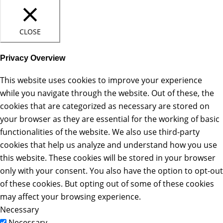
CLOSE
Privacy Overview
This website uses cookies to improve your experience
while you navigate through the website. Out of these, the
cookies that are categorized as necessary are stored on
your browser as they are essential for the working of basic
functionalities of the website. We also use third-party
cookies that help us analyze and understand how you use
this website. These cookies will be stored in your browser
only with your consent. You also have the option to opt-out
of these cookies. But opting out of some of these cookies
may affect your browsing experience.
Necessary
Necessary